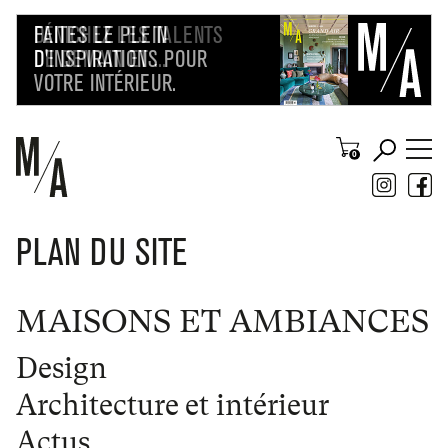
PLAN DU SITE
MAISONS ET AMBIANCES
Design
Architecture et intérieur
Actus