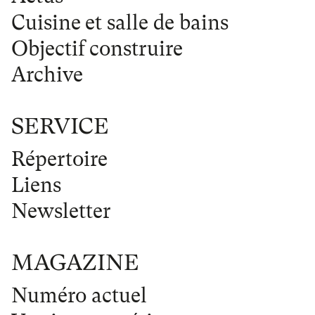
Cuisine et salle de bains
Objectif construire
Archive
SERVICE
Répertoire
Liens
Newsletter
MAGAZINE
Numéro actuel