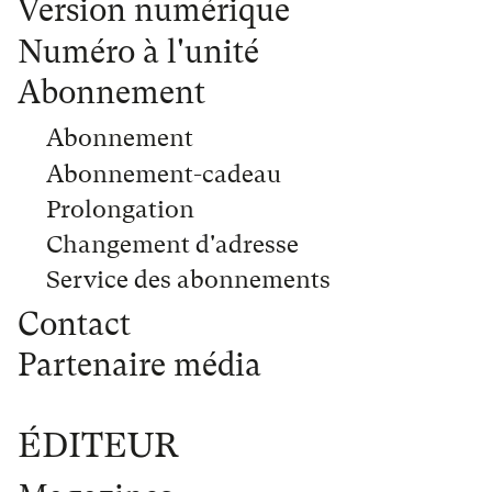
Version numérique
Numéro à l'unité
Abonnement
Abonnement
Abonnement-cadeau
Prolongation
Changement d'adresse
Service des abonnements
Contact
Partenaire média
ÉDITEUR