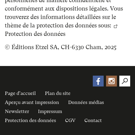
personnelles de manière confidentielle et
conformément aux dispositions légales. Vous
trouverez des informations détaillées sur le
thème de la protection des données sous:
Protection des données
© Éditions Etzel SA, CH-6330 Cham, 2025
Page d'accueil
Plan du site
Aperçu avant impression
Données médias
Newsletter
Impressum
Protection des données
CGV
Contact