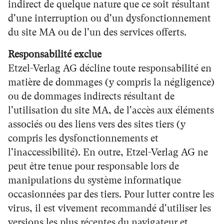
indirect de quelque nature que ce soit résultant
d'une interruption ou d'un dysfonctionnement
du site MA ou de l'un des services offerts.
Responsabilité exclue
Etzel-Verlag AG décline toute responsabilité en
matière de dommages (y compris la négligence)
ou de dommages indirects résultant de
l'utilisation du site MA, de l'accès aux éléments
associés ou des liens vers des sites tiers (y
compris les dysfonctionnements et
l'inaccessibilité). En outre, Etzel-Verlag AG ne
peut être tenue pour responsable lors de
manipulations du système informatique
occasionnées par des tiers. Pour lutter contre les
virus, il est vivement recommandé d'utiliser les
versions les plus récentes du navigateur et