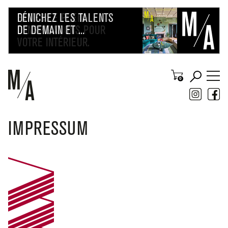
IMPRESSUM