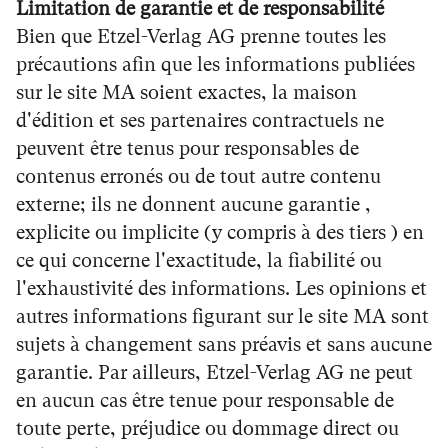
Limitation de garantie et de responsabilité
Bien que Etzel-Verlag AG prenne toutes les
précautions afin que les informations publiées
sur le site MA soient exactes, la maison
d'édition et ses partenaires contractuels ne
peuvent être tenus pour responsables de
contenus erronés ou de tout autre contenu
externe; ils ne donnent aucune garantie ,
explicite ou implicite (y compris à des tiers ) en
ce qui concerne l'exactitude, la fiabilité ou
l'exhaustivité des informations. Les opinions et
autres informations figurant sur le site MA sont
sujets à changement sans préavis et sans aucune
garantie. Par ailleurs, Etzel-Verlag AG ne peut
en aucun cas être tenue pour responsable de
toute perte, préjudice ou dommage direct ou