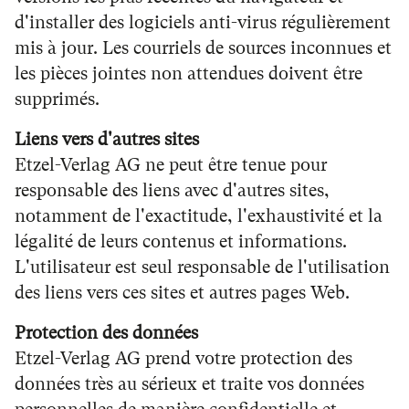
d'installer des logiciels anti-virus régulièrement
mis à jour. Les courriels de sources inconnues et
les pièces jointes non attendues doivent être
supprimés.
Liens vers d'autres sites
Etzel-Verlag AG ne peut être tenue pour
responsable des liens avec d'autres sites,
notamment de l'exactitude, l'exhaustivité et la
légalité de leurs contenus et informations.
L'utilisateur est seul responsable de l'utilisation
des liens vers ces sites et autres pages Web.
Protection des données
Etzel-Verlag AG prend votre protection des
données très au sérieux et traite vos données