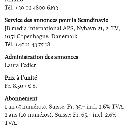
Tél. +39 02 4800 6193
Service des annonces pour la Scandinavie
JB media international APS, Nyhavn 21, 2. TV,
1051 Copenhague, Danemark
Tél. +45 21 43 75 18
Administration des annonces
Laura Fedier
Prix à l'unité
Fr. 8.50 / € 8.–
Abonnement
1 an (5 numéros), Suisse: Fr. 35.– incl. 2.6% TVA.
2 ans (10 numéros), Suisse: Fr. 65.– incl. 2.6%
TVA.