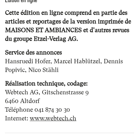
Cette édition en ligne comprend en partie des
articles et reportages de la version imprimée de
MAISONS ET AMBIANCES et d'autres revues
du groupe Etzel-Verlag AG.
Service des annonces
Hansruedi Hofer, Marcel Hablützel, Dennis
Popivic, Nico Stähli
Réalisation technique, codage:
Webtech AG, Gitschenstrasse 9
6460 Altdorf
Téléphone 041 874 30 30
Internet:
www.webtech.ch