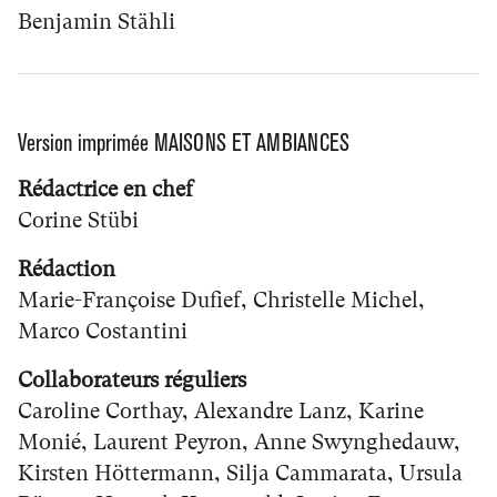
Benjamin Stähli
Version imprimée MAISONS ET AMBIANCES
Rédactrice en chef
Corine Stübi
Rédaction
Marie-Françoise Dufief, Christelle Michel,
Marco Costantini
Collaborateurs réguliers
Caroline Corthay, Alexandre Lanz, Karine
Monié, Laurent Peyron, Anne Swynghedauw,
Kirsten Höttermann, Silja Cammarata, Ursula