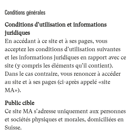
Conditions générales
Conditions d'utilisation et informations
juridiques
En accédant à ce site et à ses pages, vous
acceptez les conditions d'utilisation suivantes
et les informations juridiques en rapport avec ce
site (y compris les éléments qu'il contient).
Dans le cas contraire, vous renoncer à accéder
au site et à ses pages (ci-après appelé «site
MA»).
Public cible
Ce site MA s'adresse uniquement aux personnes
et sociétés physiques et morales, domiciliées en
Suisse.