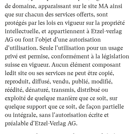
de domaine, apparaissant sur le site MA ainsi
que sur chacun des services offerts, sont
protégés par les lois en vigueur sur la propriété
intellectuelle, et appartiennent à Etzel-verlag
AG ou font l'objet d'une autorisation
d'utilisation. Seule l'utilisation pour un usage
privé est permise, conformément à la législation
suisse en vigueur. Aucun élément composant
ledit site ou ses services ne peut être copié,
reproduit, diffusé, vendu, publié, modifié,
réédité, dénaturé, transmis, distribué ou
exploité de quelque manière que ce soit, sur
quelque support que ce soit, de façon partielle
ou intégrale, sans l'autorisation écrite et
préalable d'Etzel-Verlag AG.