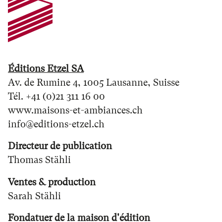
Éditions Etzel SA
Av. de Rumine 4, 1005 Lausanne, Suisse
Tél. +41 (0)21 311 16 00
www.maisons-et-ambiances.ch
info@editions-etzel.ch
Directeur de publication
Thomas Stähli
Ventes & production
Sarah Stähli
Fondatuer de la maison d'édition