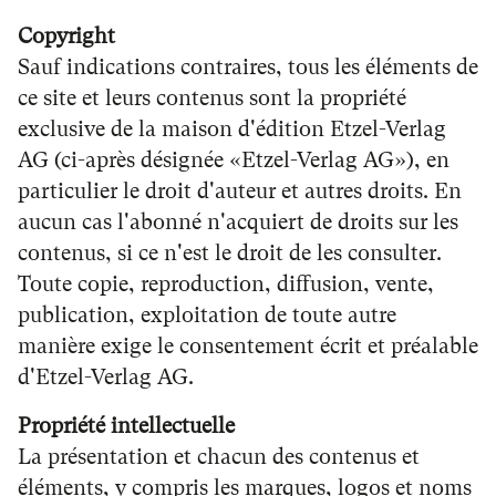
Copyright
Sauf indications contraires, tous les éléments de
ce site et leurs contenus sont la propriété
exclusive de la maison d'édition Etzel-Verlag
AG (ci-après désignée «Etzel-Verlag AG»), en
particulier le droit d'auteur et autres droits. En
aucun cas l'abonné n'acquiert de droits sur les
contenus, si ce n'est le droit de les consulter.
Toute copie, reproduction, diffusion, vente,
publication, exploitation de toute autre
manière exige le consentement écrit et préalable
d'Etzel-Verlag AG.
Propriété intellectuelle
La présentation et chacun des contenus et
éléments, y compris les marques, logos et noms