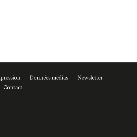
mpression
Données médias
Newsletter
Contact