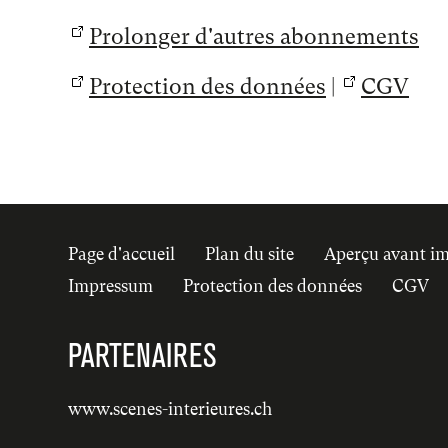
Page d'accueil
Plan du site
Aperçu avant i
Impressum
Protection des données
CGV
PARTENAIRES
www.scenes-interieures.ch